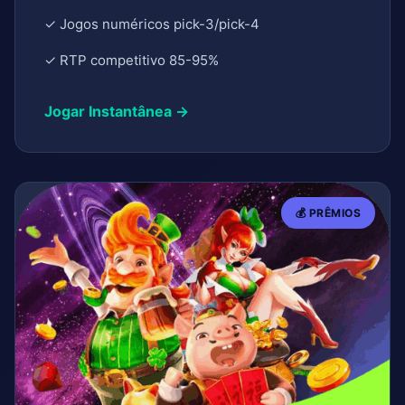
✓ Jogos numéricos pick-3/pick-4
✓ RTP competitivo 85-95%
Jogar Instantânea →
💰 PRÊMIOS