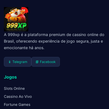
A 999xp é a plataforma premium de cassino online do
Brasil, oferecendo experiência de jogo segura, justa e
emocionante há anos.
📱 Telegram
📘 Facebook
Jogos
Slots Online
Cassino Ao Vivo
Fortune Games