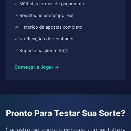
✓ Múltiplas formas de pagamento
✓ Resultados em tempo real
✓ Histórico de apostas completo
✓ Notificações de resultados
✓ Suporte ao cliente 24/7
Começar a Jogar →
Pronto Para Testar Sua Sorte?
Cadastre-se agora e comece a jogar lottery