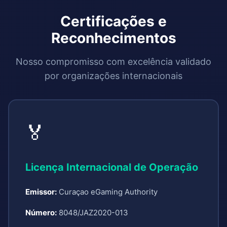
Certificações e
Reconhecimentos
Nosso compromisso com excelência validado
por organizações internacionais
🏅
Licença Internacional de Operação
Emissor:
Curaçao eGaming Authority
Número:
8048/JAZ2020-013