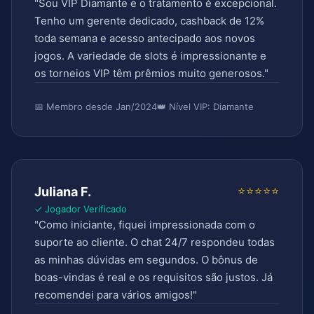
"Sou VIP Diamante e o tratamento é excepcional.
Tenho um gerente dedicado, cashback de 12%
toda semana e acesso antecipado aos novos
jogos. A variedade de slots é impressionante e
os torneios VIP têm prêmios muito generosos."
📅 Membro desde Jan/2024
👑 Nível VIP: Diamante
⭐⭐⭐⭐⭐
Juliana F.
✓ Jogador Verificado
"Como iniciante, fiquei impressionada com o
suporte ao cliente. O chat 24/7 respondeu todas
as minhas dúvidas em segundos. O bônus de
boas-vindas é real e os requisitos são justos. Já
recomendei para vários amigos!"