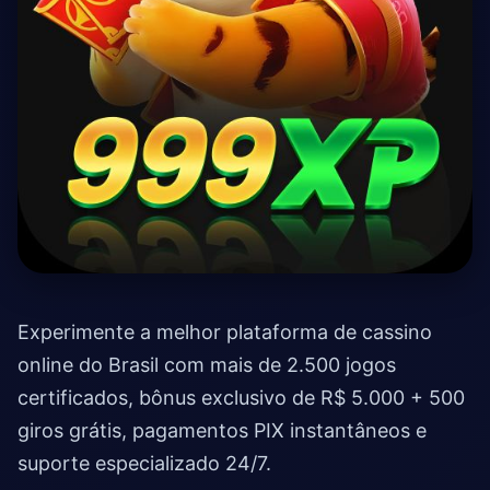
Experimente a melhor plataforma de cassino
online do Brasil com mais de 2.500 jogos
certificados, bônus exclusivo de R$ 5.000 + 500
giros grátis, pagamentos PIX instantâneos e
suporte especializado 24/7.