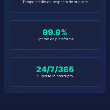
Tempo médio de resposta do suporte
99.9%
Uptime da plataforma
24/7/365
Suporte ininterrupto