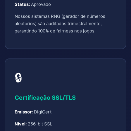
Status:
Aprovado
Nossos sistemas RNG (gerador de números
aleatórios) são auditados trimestralmente,
garantindo 100% de fairness nos jogos.
🔒
Certificação SSL/TLS
Emissor:
DigiCert
Nível:
256-bit SSL