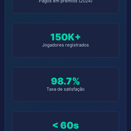
Pagos em prêmios (2024)
150K+
Jogadores registrados
98.7%
Taxa de satisfação
< 60s