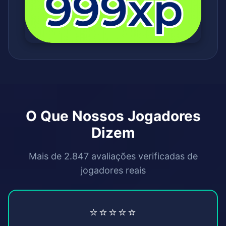
O Que Nossos Jogadores
Dizem
Mais de 2.847 avaliações verificadas de
jogadores reais
⭐⭐⭐⭐⭐