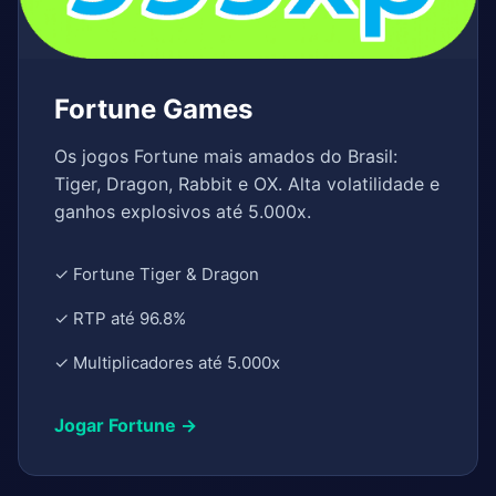
Fortune Games
Os jogos Fortune mais amados do Brasil:
Tiger, Dragon, Rabbit e OX. Alta volatilidade e
ganhos explosivos até 5.000x.
✓ Fortune Tiger & Dragon
✓ RTP até 96.8%
✓ Multiplicadores até 5.000x
Jogar Fortune →