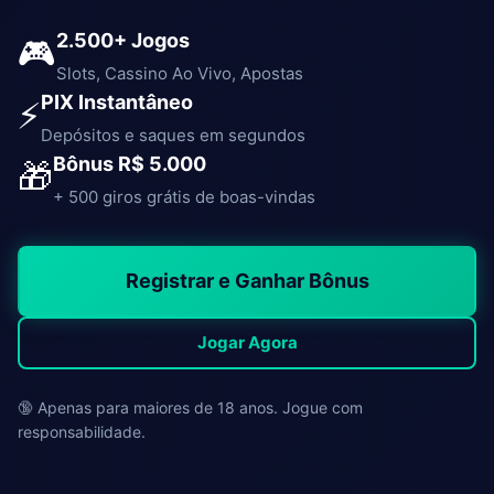
2.500+ Jogos
🎮
Slots, Cassino Ao Vivo, Apostas
PIX Instantâneo
⚡
Depósitos e saques em segundos
Bônus R$ 5.000
🎁
+ 500 giros grátis de boas-vindas
Registrar e Ganhar Bônus
Jogar Agora
🔞 Apenas para maiores de 18 anos. Jogue com
responsabilidade.