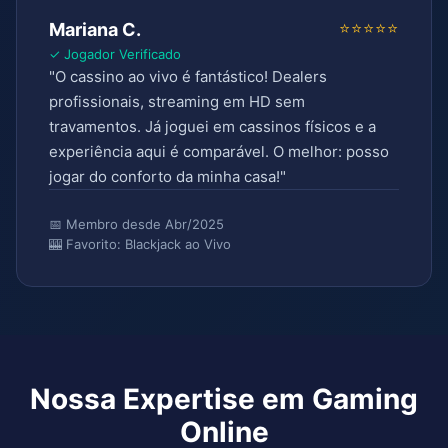
⭐⭐⭐⭐⭐
Mariana C.
✓ Jogador Verificado
"O cassino ao vivo é fantástico! Dealers
profissionais, streaming em HD sem
travamentos. Já joguei em cassinos físicos e a
experiência aqui é comparável. O melhor: posso
jogar do conforto da minha casa!"
📅 Membro desde Abr/2025
🎰 Favorito: Blackjack ao Vivo
Nossa Expertise em Gaming
Online