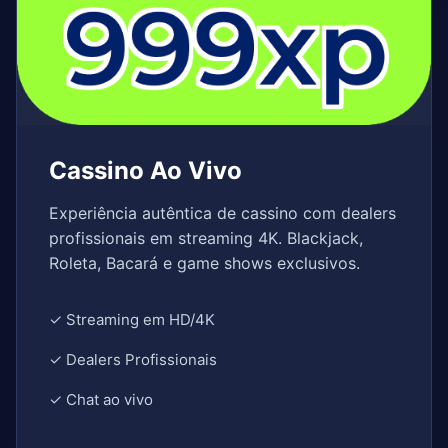
Cassino Ao Vivo
Experiência autêntica de cassino com dealers
profissionais em streaming 4K. Blackjack,
Roleta, Bacará e game shows exclusivos.
✓ Streaming em HD/4K
✓ Dealers Profissionais
✓ Chat ao vivo