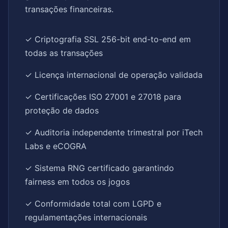
transações financeiras.
✓ Criptografia SSL 256-bit end-to-end em
todas as transações
✓ Licença internacional de operação validada
✓ Certificações ISO 27001 e 27018 para
proteção de dados
✓ Auditoria independente trimestral por iTech
Labs e eCOGRA
✓ Sistema RNG certificado garantindo
fairness em todos os jogos
✓ Conformidade total com LGPD e
regulamentações internacionais