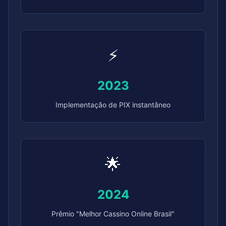
⚡
2023
Implementação de PIX instantâneo
🌟
2024
Prêmio "Melhor Cassino Online Brasil"