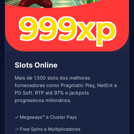
Slots Online
Mais de 1.500 slots dos melhores
fornecedores como Pragmatic Play, NetEnt e
PG Soft. RTP até 97% e jackpots
progressivos milionários.
✓ Megaways™ e Cluster Pays
✓ Free Spins e Multiplicadores