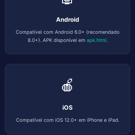
Android
Compatível com Android 6.0+ (recomendado
8.0+). APK disponível em
apk.html
.
🍎
iOS
Compatível com iOS 12.0+ em iPhone e iPad.