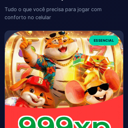
Tudo o que você precisa para jogar com
conforto no celular
ESSENCIAL