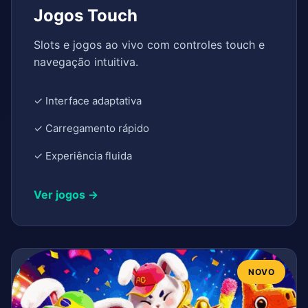
Jogos Touch
Slots e jogos ao vivo com controles touch e
navegação intuitiva.
✓ Interface adaptativa
✓ Carregamento rápido
✓ Experiência fluida
Ver jogos →
NOVO