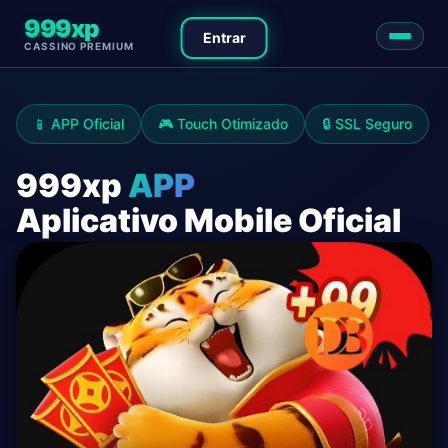
999xp
Entrar
CASSINO PREMIUM
📱 APP Oficial
🎮 Touch Otimizado
🔒 SSL Seguro
999xp
APP
Aplicativo Mobile Oficial