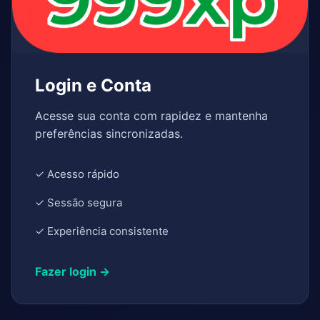
Login e Conta
Acesse sua conta com rapidez e mantenha
preferências sincronizadas.
✓ Acesso rápido
✓ Sessão segura
✓ Experiência consistente
Fazer login →