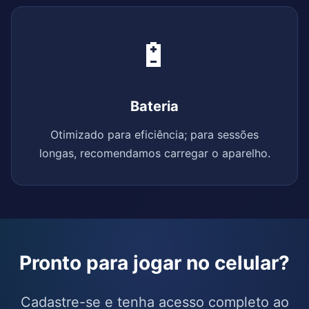
🔋
Bateria
Otimizado para eficiência; para sessões
longas, recomendamos carregar o aparelho.
Pronto para jogar no celular?
Cadastre-se e tenha acesso completo ao