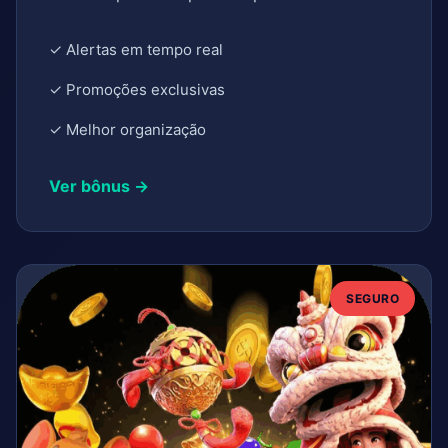
✓ Alertas em tempo real
✓ Promoções exclusivas
✓ Melhor organização
Ver bônus →
SEGURO