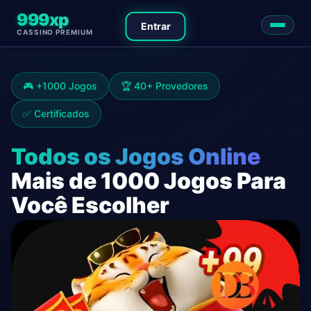
999xp
Entrar
CASSINO PREMIUM
🎮 +1000 Jogos
🏆 40+ Provedores
✅ Certificados
Todos os Jogos Online
Mais de 1000 Jogos Para
Você Escolher