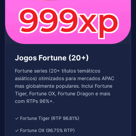
Jogos Fortune (20+)
Fortune series (20+ títulos temáticos
asiáticos) otimizados para mercados APAC
mas globalmente populares. Inclui Fortune
Tiger, Fortune OX, Fortune Dragon e mais
com RTPs 96%+.
✓ Fortune Tiger (RTP 96.81%)
✓ Fortune OX (96.75% RTP)