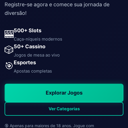
Registre-se agora e comece sua jornada de
diversão!
500+ Slots
🎰
Caça-níqueis modernos
50+ Cassino
🎲
Jogos de mesa ao vivo
Esportes
🎯
Apostas completas
Explorar Jogos
Ver Categorias
🔞 Apenas para maiores de 18 anos. Jogue com