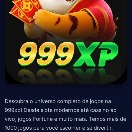
Descubra o universo completo de jogos na
999xp! Desde slots modernos até cassino ao
vivo, jogos Fortune e muito mais. Temos mais de
1000 jogos para você escolher e se divertir.