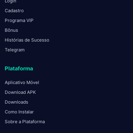
Login
Cadastro
Programa VIP
Bônus
Histórias de Sucesso
Telegram
Plataforma
Aplicativo Móvel
Download APK
Downloads
Como Instalar
Sobre a Plataforma