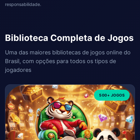
responsabilidade.
Biblioteca Completa de Jogos
Uma das maiores bibliotecas de jogos online do
Brasil, com opções para todos os tipos de
jogadores
500+ JOGOS